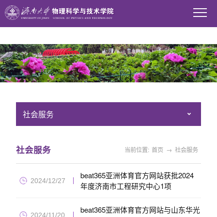
beat·365(中国)-官方网站
社会服务
社会服务
当前位置:
首页
→
社会服务
beat365亚洲体育官方网站获批2024
2024/12/27
年度济南市工程研究中心1项
beat365亚洲体育官方网站与山东华光
2024/11/20