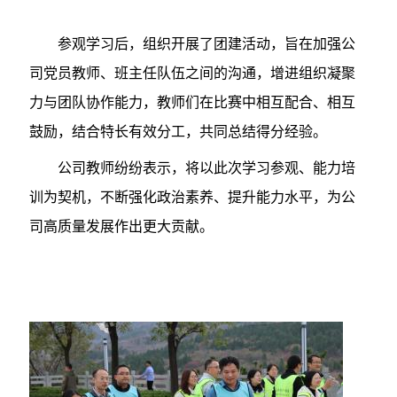
参观学习后，组织开展了团建活动，旨在加强公
司党员教师、班主任队伍之间的沟通，增进组织凝聚
力与团队协作能力，教师们在比赛中相互配合、相互
鼓励，结合特长有效分工，共同总结得分经验。
公司教师纷纷表示，将以此次学习参观、能力培
训为契机，不断强化政治素养、提升能力水平，为公
司高质量发展作出更大贡献。