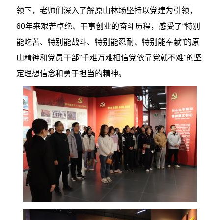
领下，老师们深入了解原山林场坚持以党建为引领，
60年来艰苦卓绝、干事创业的奋斗历程，感受了“特别
能吃苦、特别能战斗、特别能忍耐、特别能奉献”的原
山精神和党员干部“千难万难相信党依靠党就不难”的坚
定理想信念和勇于担当的精神。