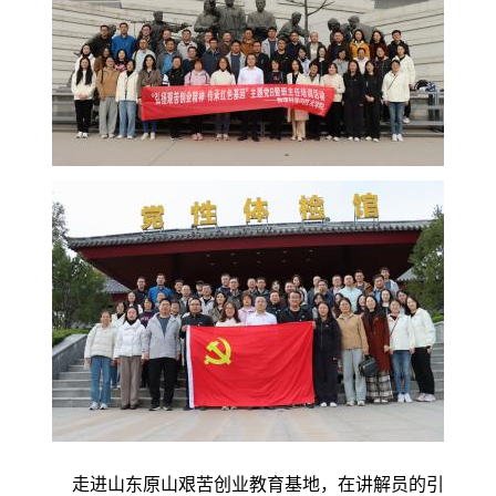
走进山东原山艰苦创业教育基地，在讲解员的引